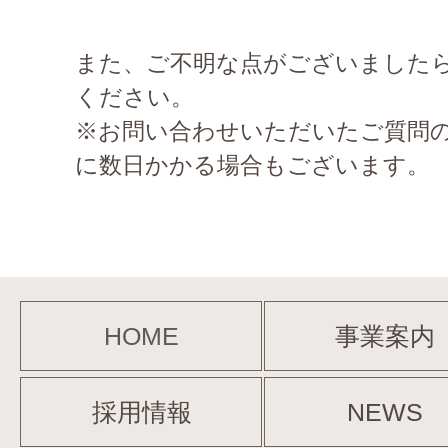
また、ご不明な点がございました
ください。
※お問い合わせいただいたご質問
に数日かかる場合もございます。
HOME
事業案内
採用情報
NEWS