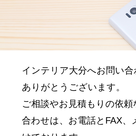
採用情報
お問い合わ
インテリア大分へお問い合
ありがとうございます。
ご相談やお見積もりの依頼
合わせは、お電話とFAX、