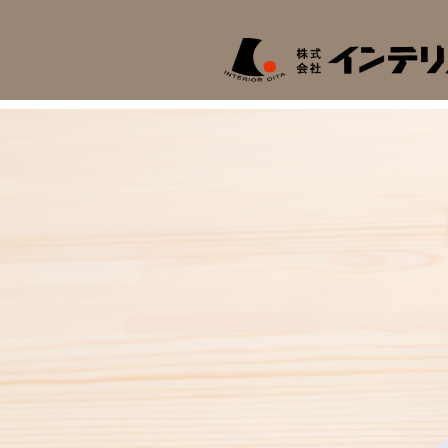
HOME
事業案内
会社概要