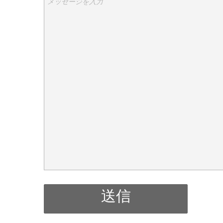
メッセージを入力
送信