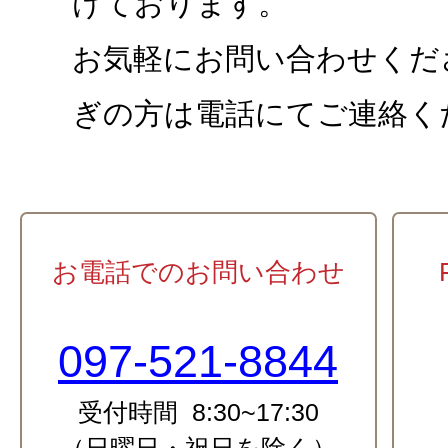
けております。
お気軽にお問い合わせくだ
ぎの方は電話にてご連絡く
お電話でのお問い合わせ
097-521-8844
受付時間 8:30~17:30