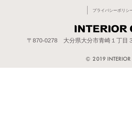
プライバシーポリシ
〒870-0278 大分県大分市青崎１丁目３−