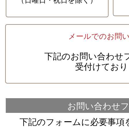
（日曜日・祝日を除く）
メールでのお問
下記のお問い合わせ
受付けており
お問い合わせ
下記のフォームに必要事項